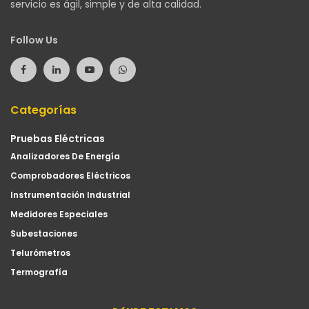
servicio es ágil, simple y de alta calidad.
Follow Us
Categorías
Pruebas Eléctricas
Analizadores De Energía
Comprobadores Eléctricos
Instrumentación Industrial
Medidores Especiales
Subestaciones
Telurómetros
Termografía