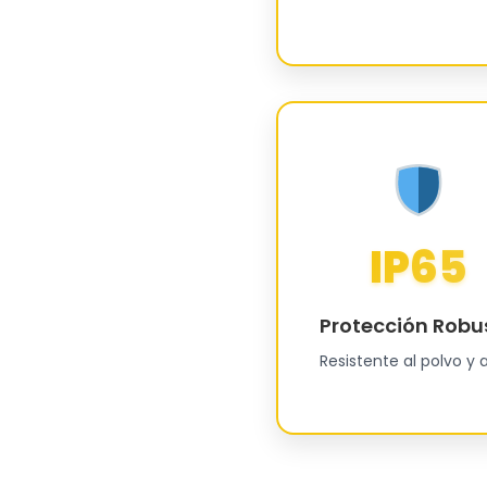
IP65
Protección Robu
Resistente al polvo y