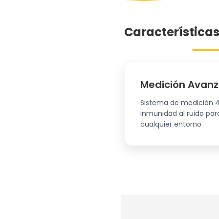
Características
Medición Avan
Sistema de medición 4
inmunidad al ruido par
cualquier entorno.