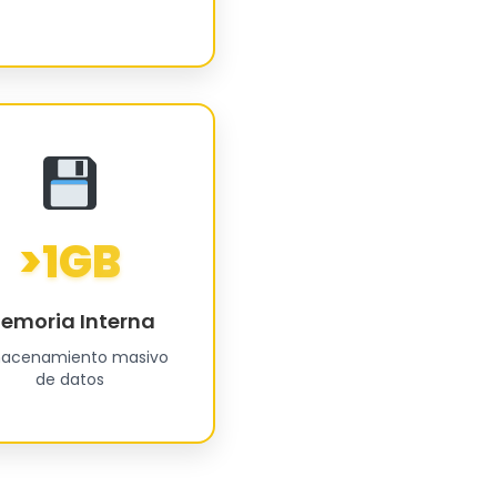
>1GB
emoria Interna
acenamiento masivo
de datos