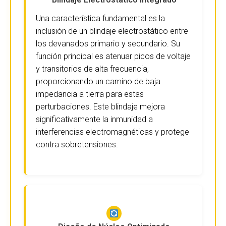
Una característica fundamental es la
inclusión de un blindaje electrostático entre
los devanados primario y secundario. Su
función principal es atenuar picos de voltaje
y transitorios de alta frecuencia,
proporcionando un camino de baja
impedancia a tierra para estas
perturbaciones. Este blindaje mejora
significativamente la inmunidad a
interferencias electromagnéticas y protege
contra sobretensiones.