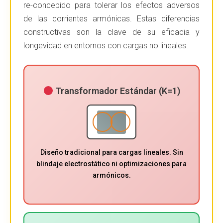
re-concebido para tolerar los efectos adversos
de las corrientes armónicas. Estas diferencias
constructivas son la clave de su eficacia y
longevidad en entornos con cargas no lineales.
Transformador Estándar (K=1)
Diseño tradicional para cargas lineales. Sin
blindaje electrostático ni optimizaciones para
armónicos.