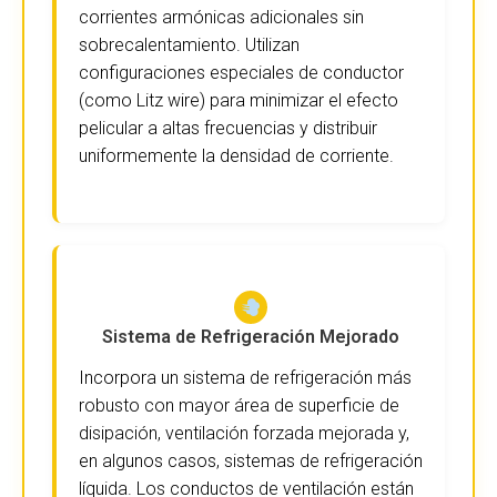
corrientes armónicas adicionales sin
sobrecalentamiento. Utilizan
configuraciones especiales de conductor
(como Litz wire) para minimizar el efecto
pelicular a altas frecuencias y distribuir
uniformemente la densidad de corriente.
Sistema de Refrigeración Mejorado
Incorpora un sistema de refrigeración más
robusto con mayor área de superficie de
disipación, ventilación forzada mejorada y,
en algunos casos, sistemas de refrigeración
líquida. Los conductos de ventilación están