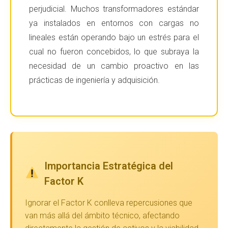
perjudicial. Muchos transformadores estándar
ya instalados en entornos con cargas no
lineales están operando bajo un estrés para el
cual no fueron concebidos, lo que subraya la
necesidad de un cambio proactivo en las
prácticas de ingeniería y adquisición.
Importancia Estratégica del
Factor K
Ignorar el Factor K conlleva repercusiones que
van más allá del ámbito técnico, afectando