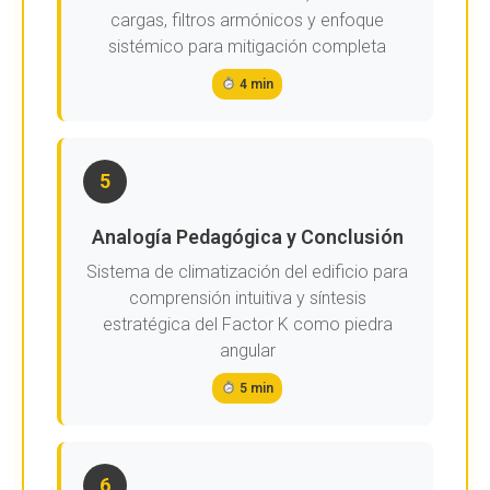
cargas, filtros armónicos y enfoque
sistémico para mitigación completa
4 min
5
Analogía Pedagógica y Conclusión
Sistema de climatización del edificio para
comprensión intuitiva y síntesis
estratégica del Factor K como piedra
angular
5 min
6