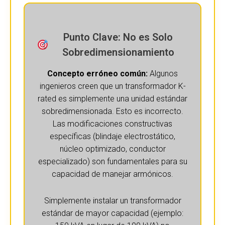
Punto Clave: No es Solo
Sobredimensionamiento
Concepto erróneo común:
Algunos
ingenieros creen que un transformador K-
rated es simplemente una unidad estándar
sobredimensionada. Esto es incorrecto.
Las modificaciones constructivas
específicas (blindaje electrostático,
núcleo optimizado, conductor
especializado) son fundamentales para su
capacidad de manejar armónicos.
Simplemente instalar un transformador
estándar de mayor capacidad (ejemplo: