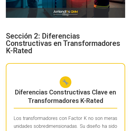
Sección 2: Diferencias
Constructivas en Transformadores
K-Rated
Diferencias Constructivas Clave en
Transformadores K-Rated
Los transformadores con Factor K no son meras
unidades sobredimensionadas. Su diseño ha sido