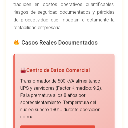
traducen en costos operativos cuantificables,
riesgos de seguridad documentados y pérdidas
de productividad que impactan directamente la
rentabilidad empresarial.
Casos Reales Documentados
Centro de Datos Comercial
Transformador de 500 kVA alimentando
UPS y servidores (Factor K medido: 9.2).
Falla prematura a los 8 años por
sobrecalentamiento. Temperatura del
núcleo superó 180°C durante operación
normal.