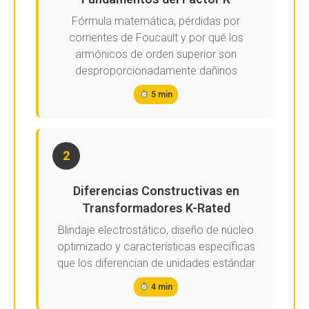
Fórmula matemática, pérdidas por
corrientes de Foucault y por qué los
armónicos de orden superior son
desproporcionadamente dañinos
5 min
2
Diferencias Constructivas en
Transformadores K-Rated
Blindaje electrostático, diseño de núcleo
optimizado y características específicas
que los diferencian de unidades estándar
4 min