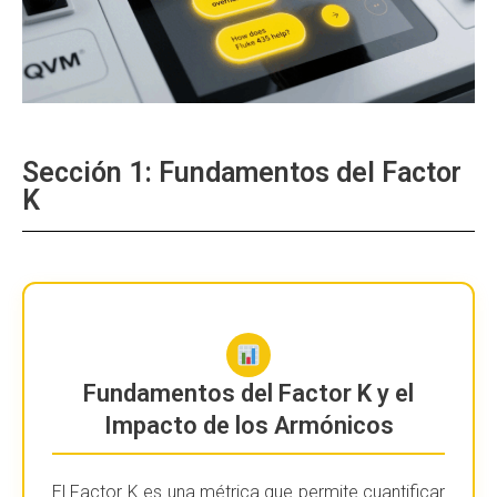
Sección 1: Fundamentos del Factor
K
Fundamentos del Factor K y el
Impacto de los Armónicos
El Factor K es una métrica que permite cuantificar