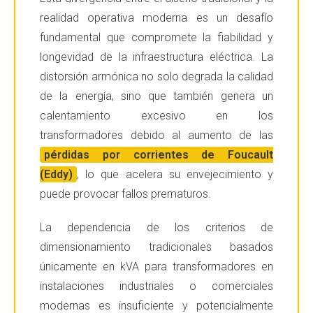
realidad operativa moderna es un desafío
fundamental que compromete la fiabilidad y
longevidad de la infraestructura eléctrica. La
distorsión armónica no solo degrada la calidad
de la energía, sino que también genera un
calentamiento excesivo en los
transformadores debido al aumento de las
pérdidas por corrientes de Foucault
(Eddy)
, lo que acelera su envejecimiento y
puede provocar fallos prematuros.
La dependencia de los criterios de
dimensionamiento tradicionales basados
únicamente en kVA para transformadores en
instalaciones industriales o comerciales
modernas es insuficiente y potencialmente