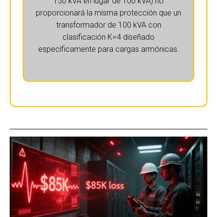
150 kVA en lugar de 100 kVA) no
proporcionará la misma protección que un
transformador de 100 kVA con
clasificación K=4 diseñado
específicamente para cargas armónicas.