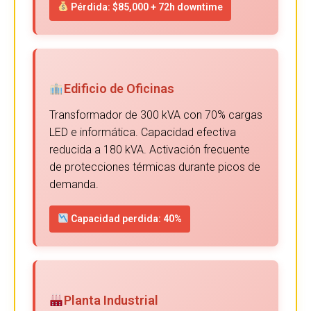
Pérdida: $85,000 + 72h downtime
Edificio de Oficinas
Transformador de 300 kVA con 70% cargas
LED e informática. Capacidad efectiva
reducida a 180 kVA. Activación frecuente
de protecciones térmicas durante picos de
demanda.
Capacidad perdida: 40%
Planta Industrial