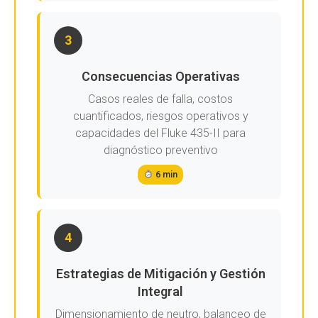
3
Consecuencias Operativas
Casos reales de falla, costos
cuantificados, riesgos operativos y
capacidades del Fluke 435-II para
diagnóstico preventivo
6 min
4
Estrategias de Mitigación y Gestión
Integral
Dimensionamiento de neutro, balanceo de