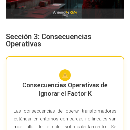
Sección 3: Consecuencias
Operativas
Consecuencias Operativas de
Ignorar el Factor K
Las consecuencias de operar transformadores
estándar en entornos con cargas no lineales van
más allá del simple sobrecalentamiento. Se