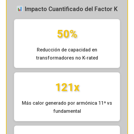
Impacto Cuantificado del Factor K
50%
Reducción de capacidad en
transformadores no K-rated
121x
Más calor generado por armónica 11ª vs
fundamental