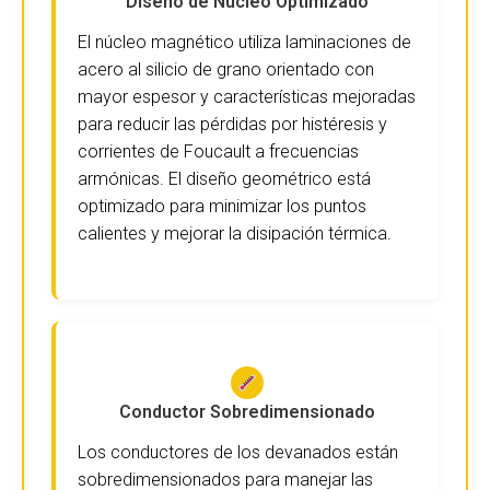
Diseño de Núcleo Optimizado
El núcleo magnético utiliza laminaciones de
acero al silicio de grano orientado con
mayor espesor y características mejoradas
para reducir las pérdidas por histéresis y
corrientes de Foucault a frecuencias
armónicas. El diseño geométrico está
optimizado para minimizar los puntos
calientes y mejorar la disipación térmica.
Conductor Sobredimensionado
Los conductores de los devanados están
sobredimensionados para manejar las