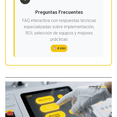
Preguntas Frecuentes
FAQ interactiva con respuestas técnicas
especializadas sobre implementación,
ROI, selección de equipos y mejores
prácticas
4 min