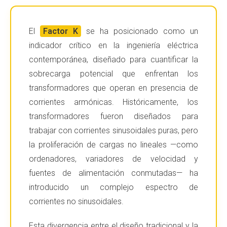
El
Factor K
se ha posicionado como un
indicador crítico en la ingeniería eléctrica
contemporánea, diseñado para cuantificar la
sobrecarga potencial que enfrentan los
transformadores que operan en presencia de
corrientes armónicas. Históricamente, los
transformadores fueron diseñados para
trabajar con corrientes sinusoidales puras, pero
la proliferación de cargas no lineales —como
ordenadores, variadores de velocidad y
fuentes de alimentación conmutadas— ha
introducido un complejo espectro de
corrientes no sinusoidales.
Esta divergencia entre el diseño tradicional y la