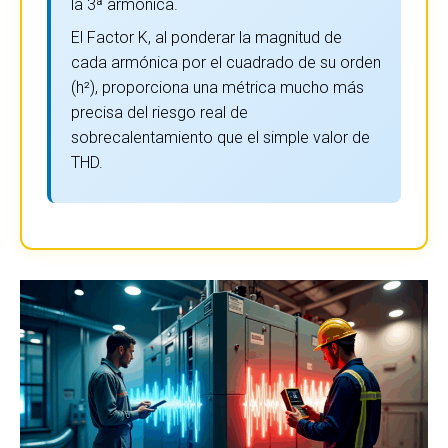
la 3ª armónica.
El Factor K, al ponderar la magnitud de
cada armónica por el cuadrado de su orden
(h²), proporciona una métrica mucho más
precisa del riesgo real de
sobrecalentamiento que el simple valor de
THD.