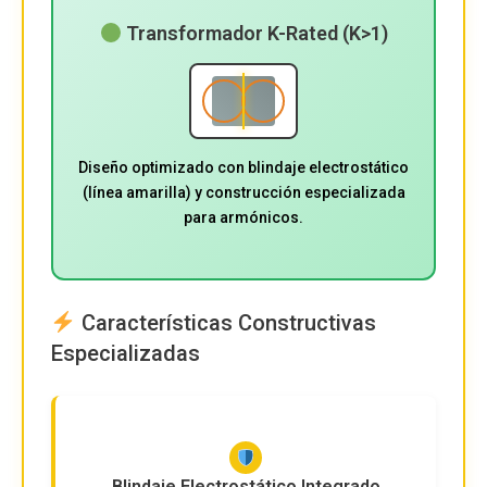
Transformador K-Rated (K>1)
Diseño optimizado con blindaje electrostático
(línea amarilla) y construcción especializada
para armónicos.
Características Constructivas
Especializadas
Blindaje Electrostático Integrado