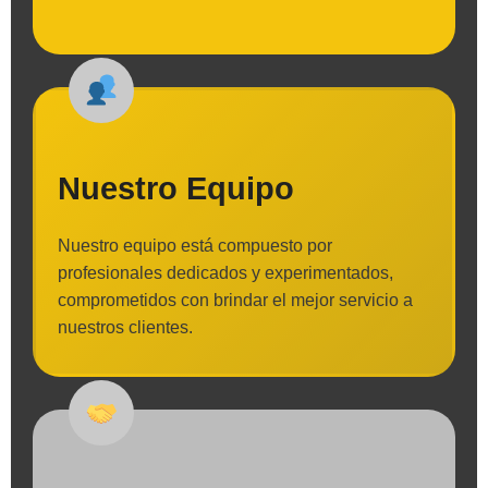
Nuestro Equipo
Nuestro equipo está compuesto por
profesionales dedicados y experimentados,
comprometidos con brindar el mejor servicio a
nuestros clientes.