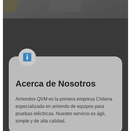
Acerca de Nosotros
Arriendos QVM es la primera empresa Chilena
especializada en arriendo de equipos para
pruebas eléctricas. Nuestro servicio es ágil,
simple y de alta calidad.