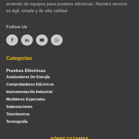
arriendo de equipos para pruebas eléctricas. Nuestro servicio
es ágil, simple y de alta calidad.
Follow Us
Categorías
Pruebas Eléctricas
Analizadores De Energía
Comprobadores Eléctricos
Instrumentación Industrial
Medidores Especiales
Subestaciones
Telurómetros
Termografía