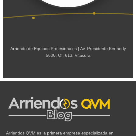
Arriendo de Equipos Profesionales | Av. Presidente Kennedy
5600, Of. 613, Vitacura
Arriendos QVM es la primera empresa especializada en