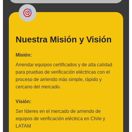
Nuestra Misión y Visión
Misión:
Arrendar equipos certificados y de alta calidad
para pruebas de verificación eléctricas con el
proceso de arriendo más simple, rápido y
cercano del mercado.
Visión:
Ser líderes en el mercado de arriendo de
equipos de verificación eléctrica en Chile y
LATAM