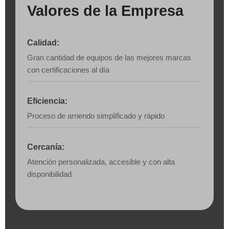
Valores de la Empresa
Calidad:
Gran cantidad de equipos de las mejores marcas
con certificaciones al día
Eficiencia:
Proceso de arriendo simplificado y rápido
Cercanía:
Atención personalizada, accesible y con alta
disponibilidad