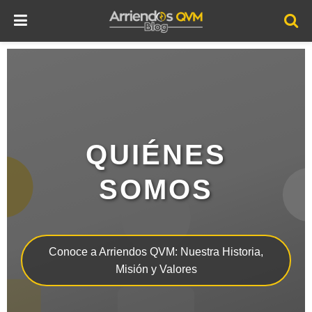
QUIÉNES
SOMOS
Conoce a Arriendos QVM: Nuestra Historia,
Misión y Valores