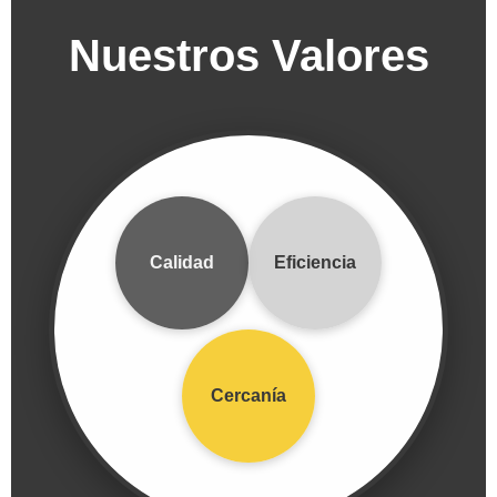
Nuestros Valores
Calidad
Eficiencia
Cercanía