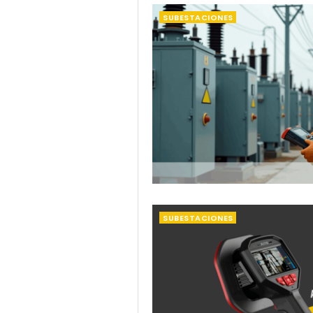
SUBESTACIONES
SUBESTACIONES