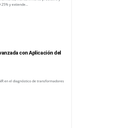
 25% y extiende...
vanzada con Aplicación del
TNR en el diagnóstico de transformadores