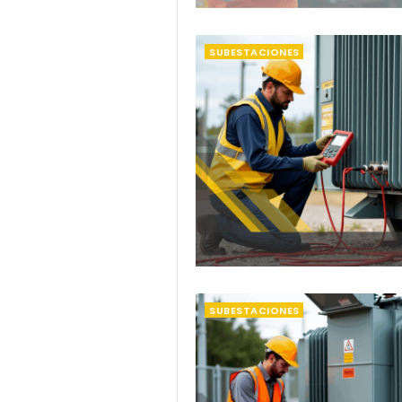
SUBESTACIONES
SUBESTACIONES