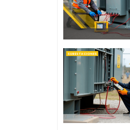
SUBESTACIONES