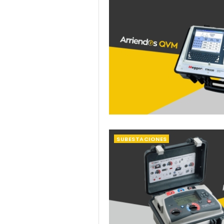
SUBESTACIONES