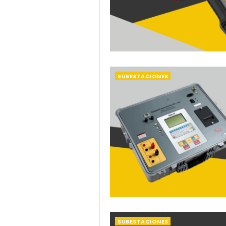
SUBESTACIONES
SUBESTACIONES