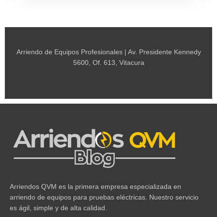
Arriendo de Equipos Profesionales | Av. Presidente Kennedy
5600, Of. 613, Vitacura
Arriendos QVM es la primera empresa especializada en
arriendo de equipos para pruebas eléctricas. Nuestro servicio
es ágil, simple y de alta calidad.