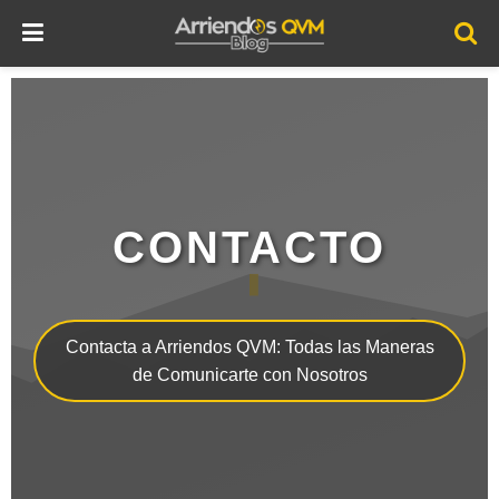
CONTACTO
Contacta a Arriendos QVM: Todas las Maneras
de Comunicarte con Nosotros