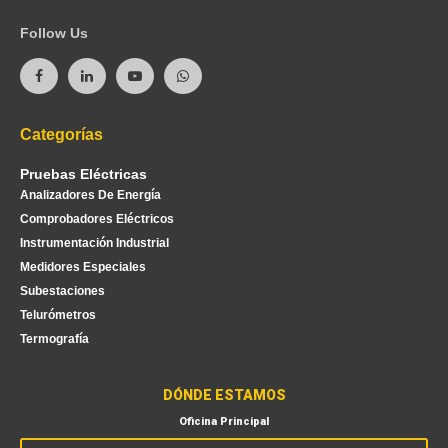
Follow Us
Categorías
Pruebas Eléctricas
Analizadores De Energía
Comprobadores Eléctricos
Instrumentación Industrial
Medidores Especiales
Subestaciones
Telurómetros
Termografía
DÓNDE ESTAMOS
Oficina Principal