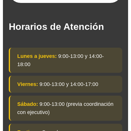
Horarios de Atención
Lunes a jueves:
9:00-13:00 y 14:00-
18:00
Viernes:
9:00-13:00 y 14:00-17:00
Sábado:
9:00-13:00 (previa coordinación
con ejecutivo)