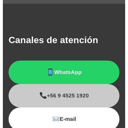
Canales de atención
WhatsApp
+56 9 4525 1920
E-mail