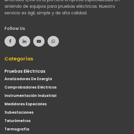
arriendo de equipos para pruebas eléctricas. Nuestro
servicio es ágil, simple y de alta calidad.
Follow Us
Categorías
Pruebas Eléctricas
Analizadores De Energía
Comprobadores Eléctricos
Instrumentación Industrial
Medidores Especiales
Subestaciones
Telurómetros
Termografía