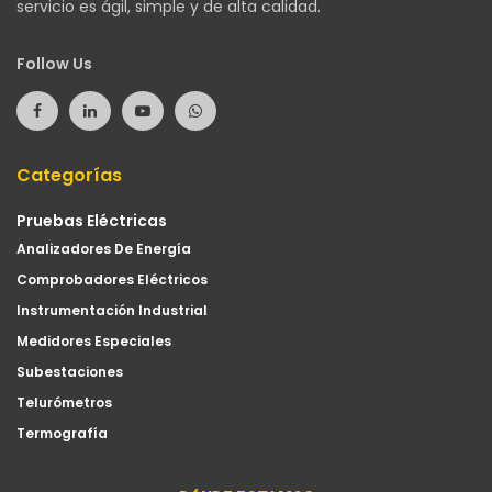
servicio es ágil, simple y de alta calidad.
Follow Us
Categorías
Pruebas Eléctricas
Analizadores De Energía
Comprobadores Eléctricos
Instrumentación Industrial
Medidores Especiales
Subestaciones
Telurómetros
Termografía