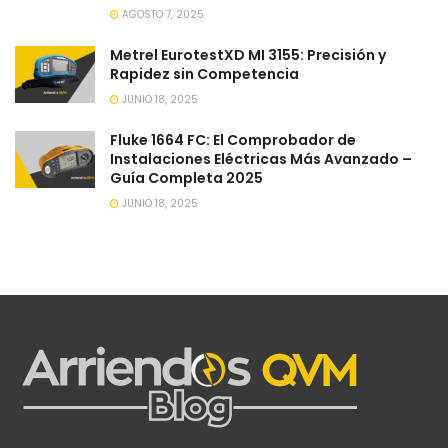
AGOSTO 7, 2025
Metrel EurotestXD MI 3155: Precisión y
Rapidez sin Competencia
JUNIO 18, 2025
Fluke 1664 FC: El Comprobador de
Instalaciones Eléctricas Más Avanzado –
Guía Completa 2025
JUNIO 18, 2025