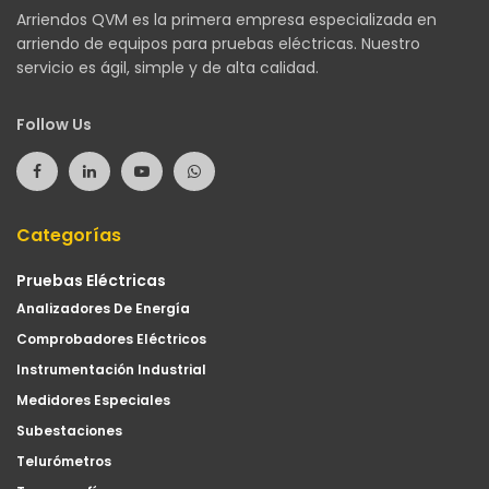
Arriendos QVM es la primera empresa especializada en
arriendo de equipos para pruebas eléctricas. Nuestro
servicio es ágil, simple y de alta calidad.
Follow Us
Categorías
Pruebas Eléctricas
Analizadores De Energía
Comprobadores Eléctricos
Instrumentación Industrial
Medidores Especiales
Subestaciones
Telurómetros