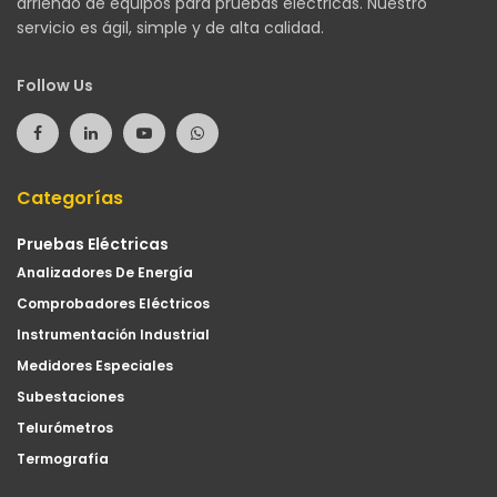
arriendo de equipos para pruebas eléctricas. Nuestro
servicio es ágil, simple y de alta calidad.
Follow Us
Categorías
Pruebas Eléctricas
Analizadores De Energía
Comprobadores Eléctricos
Instrumentación Industrial
Medidores Especiales
Subestaciones
Telurómetros
Termografía