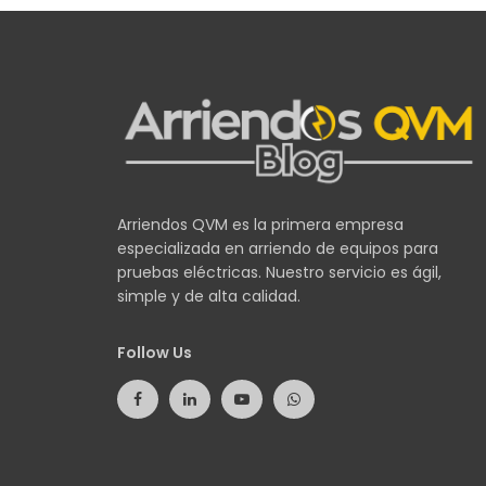
Arriendos QVM es la primera empresa
especializada en arriendo de equipos para
pruebas eléctricas. Nuestro servicio es ágil,
simple y de alta calidad.
Follow Us