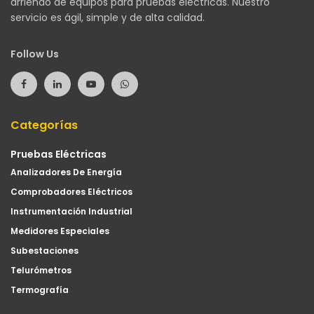
arriendo de equipos para pruebas eléctricas. Nuestro
servicio es ágil, simple y de alta calidad.
Follow Us
Categorías
Pruebas Eléctricas
Analizadores De Energía
Comprobadores Eléctricos
Instrumentación Industrial
Medidores Especiales
Subestaciones
Telurómetros
Termografía