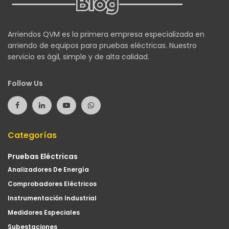
Arriendos QVM es la primera empresa especializada en
arriendo de equipos para pruebas eléctricas. Nuestro
servicio es ágil, simple y de alta calidad.
Follow Us
Categorías
Pruebas Eléctricas
Analizadores De Energía
Comprobadores Eléctricos
Instrumentación Industrial
Medidores Especiales
Subestaciones