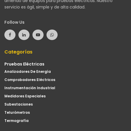
arriendo de equipos para pruebas eléctricas. Nuestro
servicio es ágil, simple y de alta calidad.
Follow Us
Categorías
Pruebas Eléctricas
Analizadores De Energía
Comprobadores Eléctricos
Instrumentación Industrial
Medidores Especiales
Subestaciones
Telurómetros
Termografía