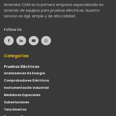
Arriendos QVM es la primera empresa especializada en
arriendo de equipos para pruebas eléctricas. Nuestro
servicio es ágil, simple y de alta calidad.
Follow Us
Categorías
Pruebas Eléctricas
Analizadores De Energía
Comprobadores Eléctricos
Instrumentación Industrial
Medidores Especiales
Subestaciones
Telurómetros