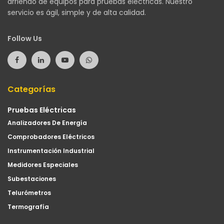
arriendo de equipos para pruebas eléctricas. Nuestro
servicio es ágil, simple y de alta calidad.
Follow Us
Categorías
Pruebas Eléctricas
Analizadores De Energía
Comprobadores Eléctricos
Instrumentación Industrial
Medidores Especiales
Subestaciones
Telurómetros
Termografía