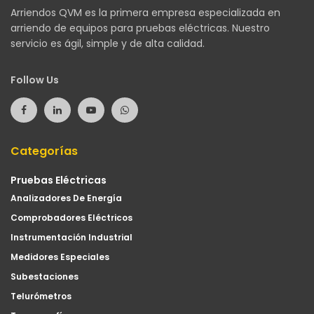
Arriendos QVM es la primera empresa especializada en
arriendo de equipos para pruebas eléctricas. Nuestro
servicio es ágil, simple y de alta calidad.
Follow Us
Categorías
Pruebas Eléctricas
Analizadores De Energía
Comprobadores Eléctricos
Instrumentación Industrial
Medidores Especiales
Subestaciones
Telurómetros