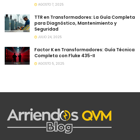
AGOSTO 7, 2025
TTR en Transformadores: La Guía Completa
para Diagnóstico, Mantenimiento y
Seguridad
JULIO 24, 2025
Factor K en Transformadores: Guía Técnica
Completa con Fluke 435-II
AGOSTO 5, 2025