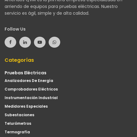
arriendo de equipos para pruebas eléctricas. Nuestro
servicio es ágil, simple y de alta calidad.
Follow Us
Categorías
Pruebas Eléctricas
Analizadores De Energía
Comprobadores Eléctricos
Instrumentación Industrial
Medidores Especiales
Subestaciones
Telurómetros
Termografía