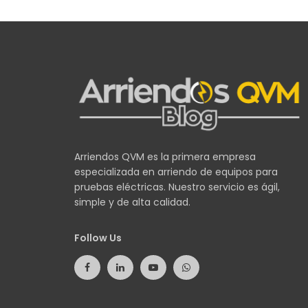
Arriendos QVM es la primera empresa
especializada en arriendo de equipos para
pruebas eléctricas. Nuestro servicio es ágil,
simple y de alta calidad.
Follow Us