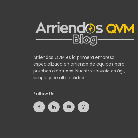
Arriendos QVM es la primera empresa
especializada en arriendo de equipos para
pruebas eléctricas. Nuestro servicio es ágil,
simple y de alta calidad.
Follow Us