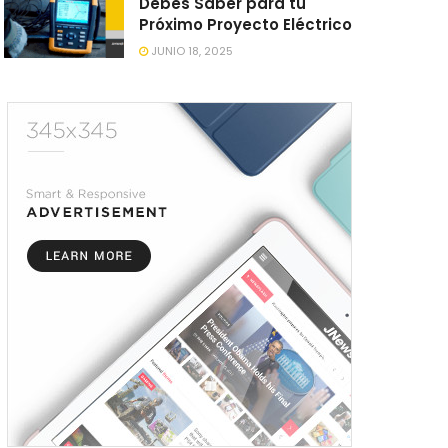
Debes Saber para tu
Próximo Proyecto Eléctrico
JUNIO 18, 2025