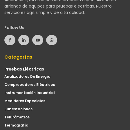
arriendo de equipos para pruebas eléctricas. Nuestro
servicio es ágil, simple y de alta calidad.
Follow Us
Categorías
Pruebas Eléctricas
Analizadores De Energía
Comprobadores Eléctricos
Instrumentación Industrial
Medidores Especiales
Subestaciones
Telurómetros
Termografía