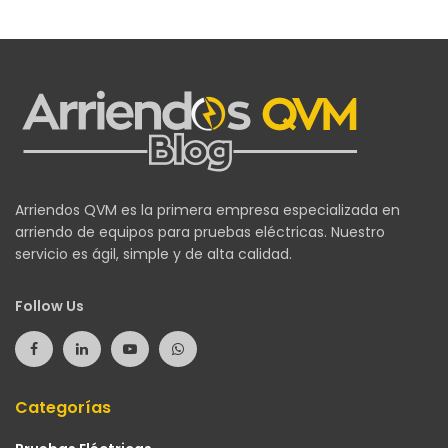
Arriendos QVM es la primera empresa especializada en
arriendo de equipos para pruebas eléctricas. Nuestro
servicio es ágil, simple y de alta calidad.
Follow Us
Categorías