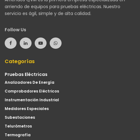
arriendo de equipos para pruebas eléctricas. Nuestro
servicio es ágil, simple y de alta calidad.
Follow Us
Categorías
Pruebas Eléctricas
Analizadores De Energía
Comprobadores Eléctricos
Instrumentación Industrial
Medidores Especiales
Subestaciones
Telurómetros
Termografía