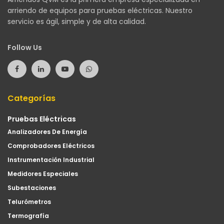
arriendo de equipos para pruebas eléctricas. Nuestro
servicio es ágil, simple y de alta calidad.
Follow Us
Categorías
Pruebas Eléctricas
Analizadores De Energía
Comprobadores Eléctricos
Instrumentación Industrial
Medidores Especiales
Subestaciones
Telurómetros
Termografía