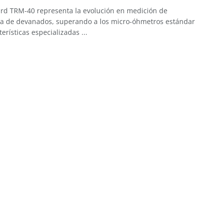
rd TRM-40 representa la evolución en medición de
ia de devanados, superando a los micro-óhmetros estándar
erísticas especializadas ...