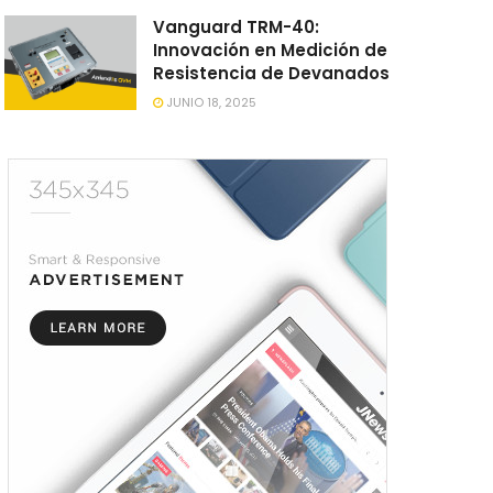
Vanguard TRM-40:
Innovación en Medición de
Resistencia de Devanados
JUNIO 18, 2025