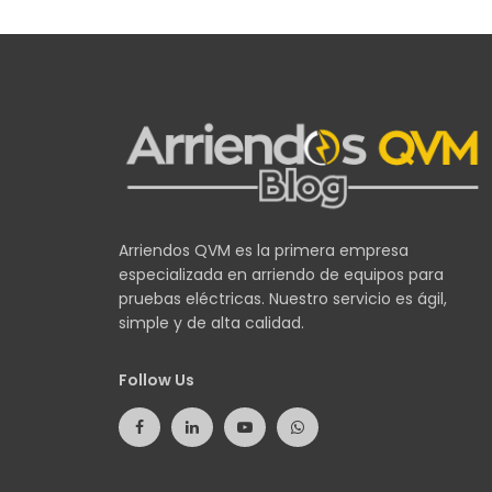
Arriendos QVM es la primera empresa
especializada en arriendo de equipos para
pruebas eléctricas. Nuestro servicio es ágil,
simple y de alta calidad.
Follow Us