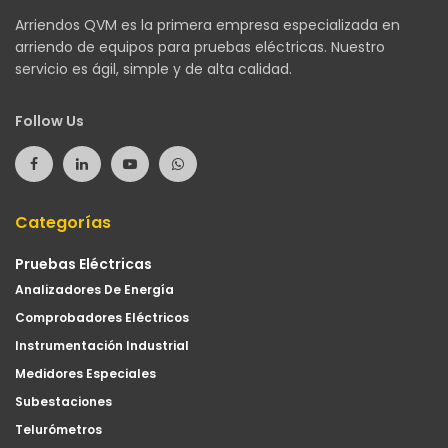
Arriendos QVM es la primera empresa especializada en
arriendo de equipos para pruebas eléctricas. Nuestro
servicio es ágil, simple y de alta calidad.
Follow Us
Categorías
Pruebas Eléctricas
Analizadores De Energía
Comprobadores Eléctricos
Instrumentación Industrial
Medidores Especiales
Subestaciones
Telurómetros