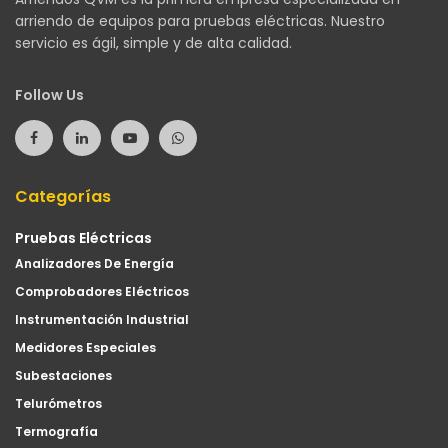
arriendo de equipos para pruebas eléctricas. Nuestro
servicio es ágil, simple y de alta calidad.
Follow Us
Categorías
Pruebas Eléctricas
Analizadores De Energía
Comprobadores Eléctricos
Instrumentación Industrial
Medidores Especiales
Subestaciones
Telurómetros
Termografía