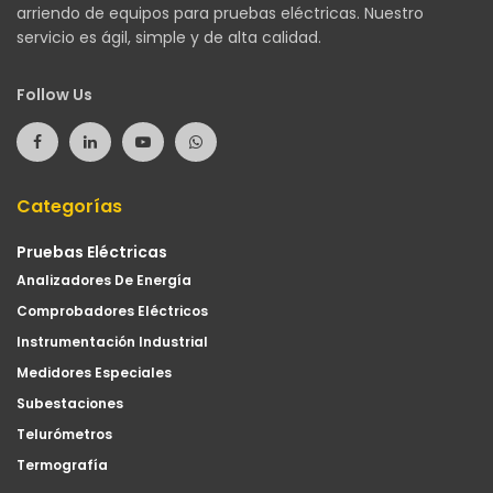
arriendo de equipos para pruebas eléctricas. Nuestro
servicio es ágil, simple y de alta calidad.
Follow Us
Categorías
Pruebas Eléctricas
Analizadores De Energía
Comprobadores Eléctricos
Instrumentación Industrial
Medidores Especiales
Subestaciones
Telurómetros
Termografía