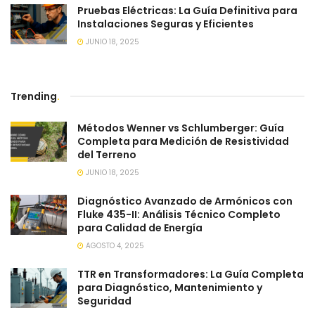
Pruebas Eléctricas: La Guía Definitiva para
Instalaciones Seguras y Eficientes
JUNIO 18, 2025
Trending
.
Métodos Wenner vs Schlumberger: Guía
Completa para Medición de Resistividad
del Terreno
JUNIO 18, 2025
Diagnóstico Avanzado de Armónicos con
Fluke 435-II: Análisis Técnico Completo
para Calidad de Energía
AGOSTO 4, 2025
TTR en Transformadores: La Guía Completa
para Diagnóstico, Mantenimiento y
Seguridad