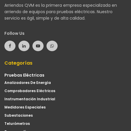
Arriendos QVM es la primera empresa especializada en
arriendo de equipos para pruebas eléctricas. Nuestro
servicio es ágil, simple y de alta calidad.
Follow Us
Categorías
Pruebas Eléctricas
Analizadores De Energía
Comprobadores Eléctricos
Instrumentación Industrial
Medidores Especiales
Subestaciones
Telurómetros