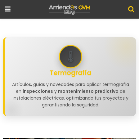
Termografía
Artículos, guías y novedades para aplicar termografía
en
inspecciones
y
mantenimiento predictivo
de
instalaciones eléctricas, optimizando tus proyectos y
garantizando la seguridad.