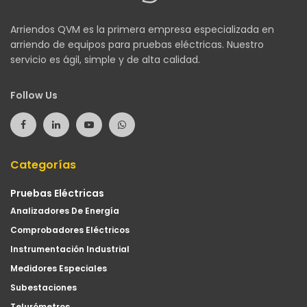
Arriendos QVM es la primera empresa especializada en
arriendo de equipos para pruebas eléctricas. Nuestro
servicio es ágil, simple y de alta calidad.
Follow Us
Categorías
Pruebas Eléctricas
Analizadores De Energía
Comprobadores Eléctricos
Instrumentación Industrial
Medidores Especiales
Subestaciones
Telurómetros